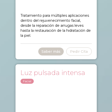
Tratamiento para múltiples aplicaciones
dentro del rejuvenecimiento facial,
desde la reparación de arrugas leves
hasta la restauración de la hidratación de
la piel.
Saber más
Pedir Cita
Luz pulsada intensa
Facial