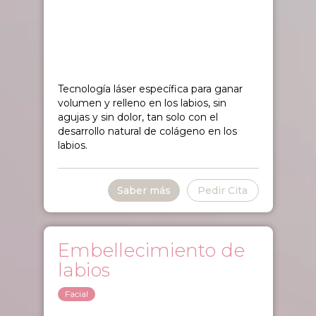
Tecnología láser específica para ganar
volumen y relleno en los labios, sin
agujas y sin dolor, tan solo con el
desarrollo natural de colágeno en los
labios.
Saber más
Pedir Cita
Embellecimiento de
labios
Facial