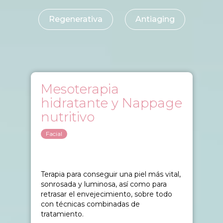
Blog
Regenerativa
Antiaging
Mesoterapia
hidratante y Nappage
nutritivo
Facial
Terapia para conseguir una piel más vital,
sonrosada y luminosa, así como para
retrasar el envejecimiento, sobre todo
con técnicas combinadas de
tratamiento.