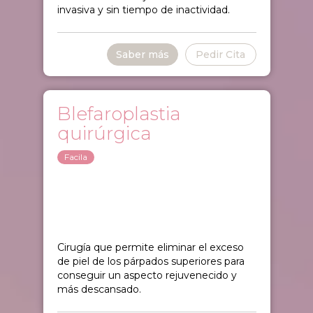
invasiva y sin tiempo de inactividad.
Saber más
Pedir Cita
Blefaroplastia
quirúrgica
Facila
Cirugía que permite eliminar el exceso
de piel de los párpados superiores para
conseguir un aspecto rejuvenecido y
más descansado.