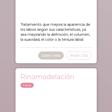
Tratamiento que mejora la apariencia de
los labios según sus características, ya
sea mejorando la definición, el volumen,
la suavidad, el color o la tersura labial.
Saber más
Pedir Cita
Rinomodelación
Facial