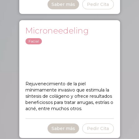
Saber más
Pedir Cita
Microneedeling
Facial
Rejuvenecimiento de la piel
mínimamente invasivo que estimula la
síntesis de colágeno y ofrece resultados
beneficiosos para tratar arrugas, estrías o
acné, entre muchos otros.
Saber más
Pedir Cita