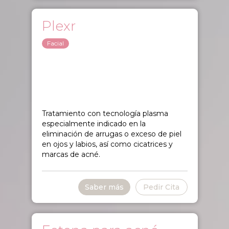
Plexr
Facial
Tratamiento con tecnología plasma
especialmente indicado en la
eliminación de arrugas o exceso de piel
en ojos y labios, así como cicatrices y
marcas de acné.
Saber más
Pedir Cita