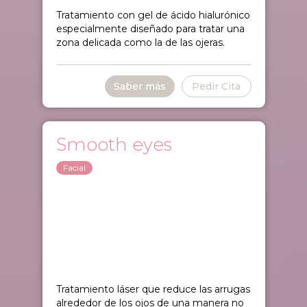
Tratamiento con gel de ácido hialurónico
especialmente diseñado para tratar una
zona delicada como la de las ojeras.
Saber más
Pedir Cita
Smooth eyes
Facial
Tratamiento láser que reduce las arrugas
alrededor de los ojos de una manera no