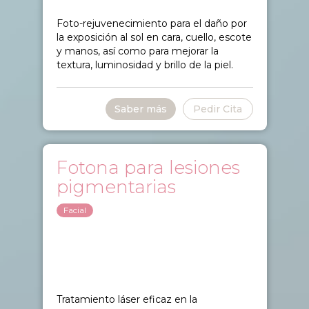
Foto-rejuvenecimiento para el daño por
la exposición al sol en cara, cuello, escote
y manos, así como para mejorar la
textura, luminosidad y brillo de la piel.
Saber más
Pedir Cita
Fotona para lesiones
pigmentarias
Facial
Tratamiento láser eficaz en la