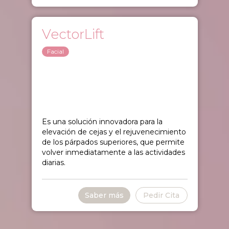
VectorLift
Facial
Es una solución innovadora para la
elevación de cejas y el rejuvenecimiento
de los párpados superiores, que permite
volver inmediatamente a las actividades
diarias.
Saber más
Pedir Cita