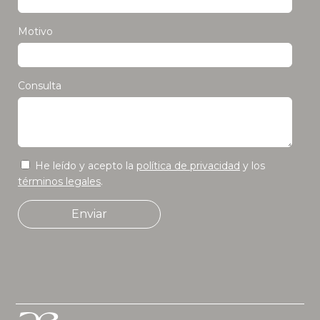
Motivo
Consulta
He leído y acepto la
política de privacidad
y los
términos legales
.