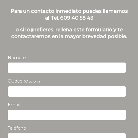
Blog
Para un contacto inmediato puedes llamarnos
al Tel. 609 40 58 43
o si lo prefieres, rellena este formulario y te
contactaremos en la mayor brevedad posible.
Nombre
Ciudad
(Opcional)
Email
Teléfono