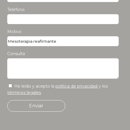
Teléfono
Motivo
Consulta
He leído y acepto la
política de privacidad
y los
términos legales
.