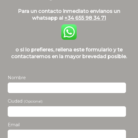
Blog
Para un contacto inmediato envianos un
whatsapp al
+34 655 98 34 71
o si lo prefieres, rellena este formulario y te
contactaremos en la mayor brevedad posible.
Nombre
Ciudad
(Opcional)
Email